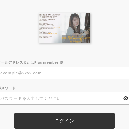
メールアドレスまたはPlus member ID
パスワード