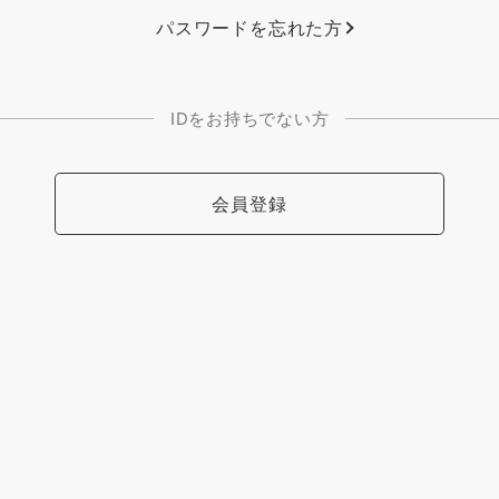
パスワードを忘れた方
IDをお持ちでない方
会員登録