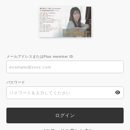
メールアドレスまたはPlus member ID
パスワード