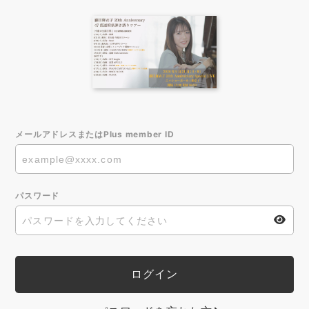
メールアドレスまたはPlus member ID
パスワード