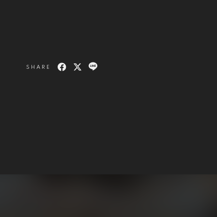
SHARE