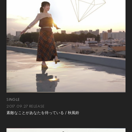
SINGLE
2017.09.27 RELEASE
素敵なことがあなたを待っている / 秋風鈴