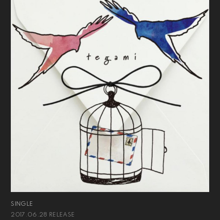
SINGLE
2017.06.28 RELEASE