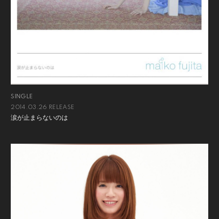
SINGLE
2014.03.26 RELEASE
涙が止まらないのは