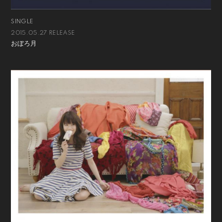
SINGLE
2015.05.27 RELEASE
おぼろ月