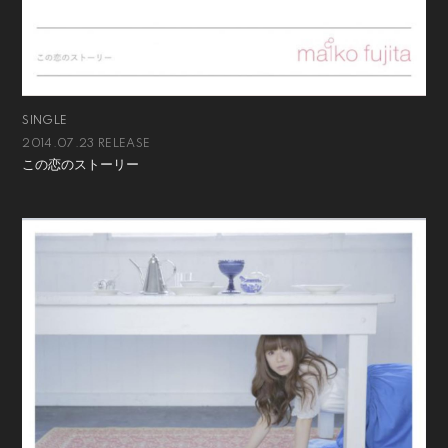
SINGLE
2014.07.23 RELEASE
この恋のストーリー