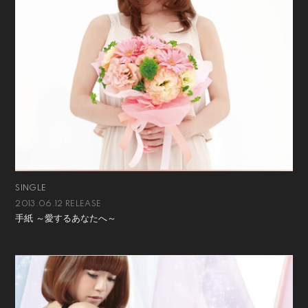
SINGLE
2013.06.12 RELEASE
手紙 ～愛するあなたへ～